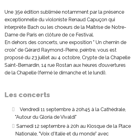
Une 35e édition sublimée notamment par la présence
exceptionnelle du violoniste Renaud Capuçon qui
interprète Bach ou les choeurs de la Maîtrise de Notre-
Dame de Paris en clôture de ce Festival.
En dehors des concerts, une exposition " Un chemin de
croix" de Gérard Raymond-Pierre, peintre, vous est
proposé du 23 juillet au 4 octobre, Crypte de la Chapelle
Saint-Bernardin, 14 rue Rostan aux heures d’ouvertures
de la Chapelle (fermé le dimanche et le lundi).
Les concerts
Vendredi 11 septembre à 20h45 à la Cathédrale,
"Autour du Gloria de Vivaldi"
Samedi 12 septembre à 20h au Kiosque de la Place
Nationale, "Voix d'Italie et du monde" avec