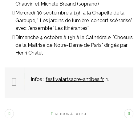
Chauvin et Michèle Breand (soprano)
Mercredi 30 septembre à 19h à la Chapelle de la
Garoupe, " Les jardins de lumière, concert scénarisé"
avec l'ensemble "Les itinérantes"
Dimanche 4 octobre à 15h à la Cathédrale, "Choeurs
de la Maitrise de Notre-Dame de Paris" dirigés par
Henri Chalet
Infos :
festivalartsacre-antibes.fr
.
RETOUR À LA LISTE