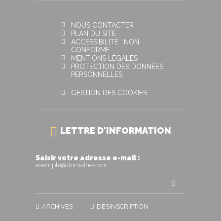
NOUS CONTACTER
PLAN DU SITE
ACCESSIBILITÉ : NON
CONFORME
MENTIONS LÉGALES
PROTECTION DES DONNÉES
PERSONNELLES
GESTION DES COOKIES
LETTRE D'INFORMATION
Saisir votre adresse e-mail :
exemple@domaine.com
ARCHIVES
DÉSINSCRIPTION