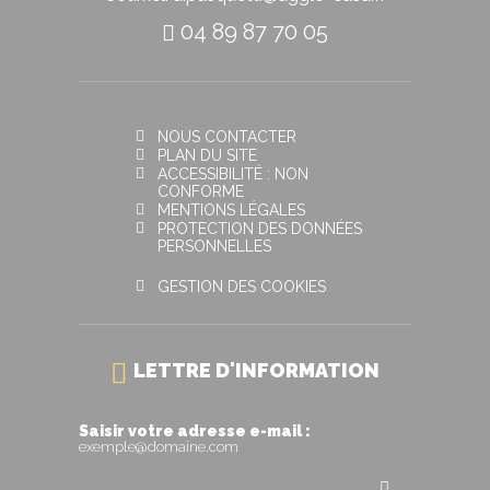
04 89 87 70 05
NOUS CONTACTER
PLAN DU SITE
ACCESSIBILITÉ : NON
CONFORME
MENTIONS LÉGALES
PROTECTION DES DONNÉES
PERSONNELLES
GESTION DES COOKIES
LETTRE D'INFORMATION
Saisir votre adresse e-mail :
exemple@domaine.com