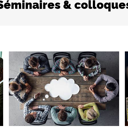
Séminaires & colloque