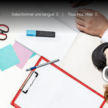
Sélectionner une langue
Tous nos sites