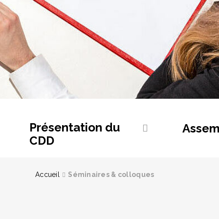
Présentation du
Assem
CDD
Accueil
Séminaires & colloques