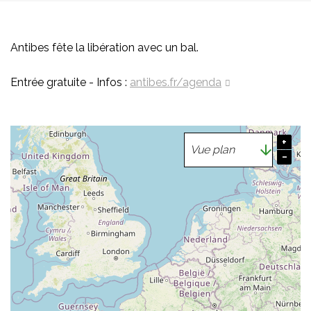
Antibes fête la libération avec un bal.
Entrée gratuite - Infos :
antibes.fr/agenda
+
−