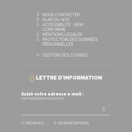
NOUS CONTACTER
PLAN DU SITE
ACCESSIBILITÉ : NON
CONFORME
MENTIONS LÉGALES
PROTECTION DES DONNÉES
PERSONNELLES
GESTION DES COOKIES
LETTRE D'INFORMATION
Saisir votre adresse e-mail :
exemple@domaine.com
ARCHIVES
DÉSINSCRIPTION