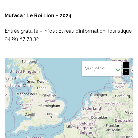
Mufasa : Le Roi Lion – 2024.
Entrée gratuite – Infos : Bureau d’information Touristique
04 89 87 73 32
+
−