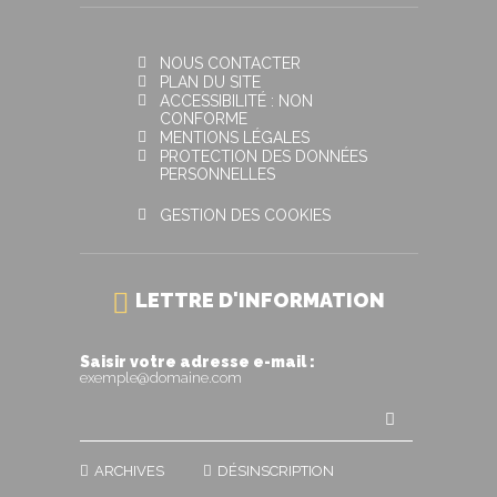
NOUS CONTACTER
PLAN DU SITE
ACCESSIBILITÉ : NON
CONFORME
MENTIONS LÉGALES
PROTECTION DES DONNÉES
PERSONNELLES
GESTION DES COOKIES
LETTRE D'INFORMATION
Saisir votre adresse e-mail :
exemple@domaine.com
ARCHIVES
DÉSINSCRIPTION