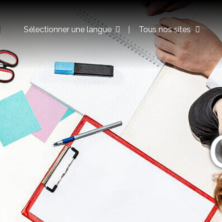
Sélectionner une langue
Tous nos sites