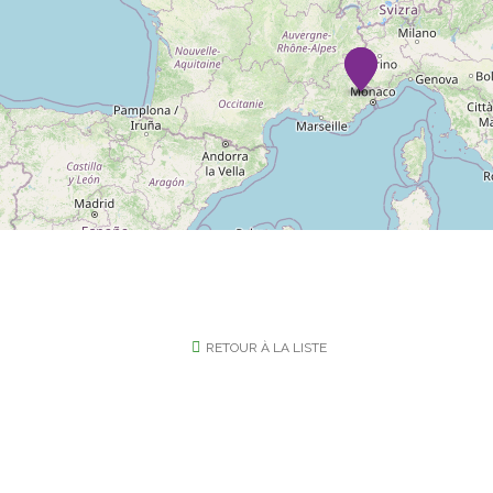
RETOUR À LA LISTE