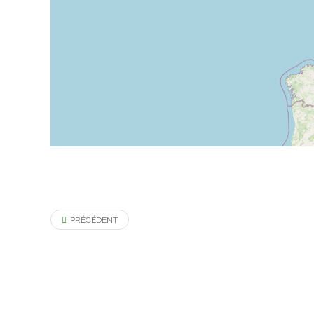
PRÉCÉDENT