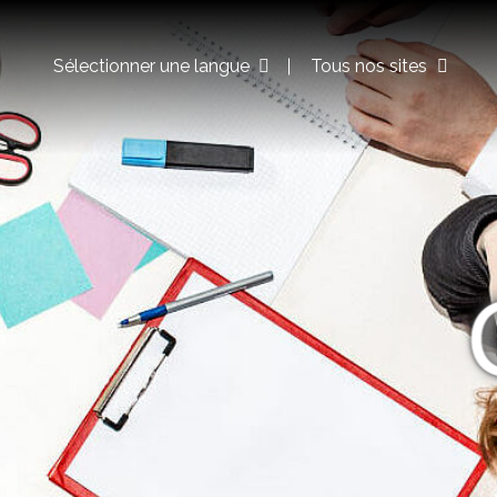
Sélectionner une langue
Tous nos sites