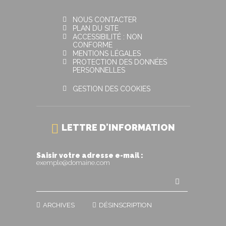
NOUS CONTACTER
PLAN DU SITE
ACCESSIBILITÉ : NON
CONFORME
MENTIONS LÉGALES
PROTECTION DES DONNÉES
PERSONNELLES
GESTION DES COOKIES
LETTRE D'INFORMATION
Saisir votre adresse e-mail :
exemple@domaine.com
ARCHIVES
DÉSINSCRIPTION