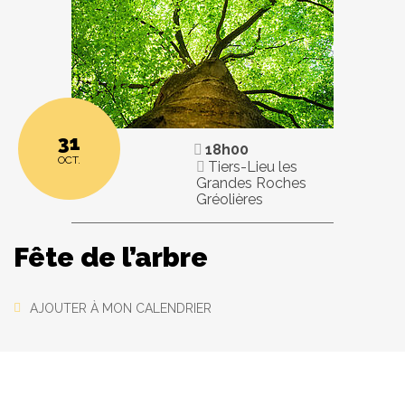
31
18h00
OCT.
Tiers-Lieu les
Grandes Roches
Gréolières
Fête de l’arbre
AJOUTER À MON CALENDRIER