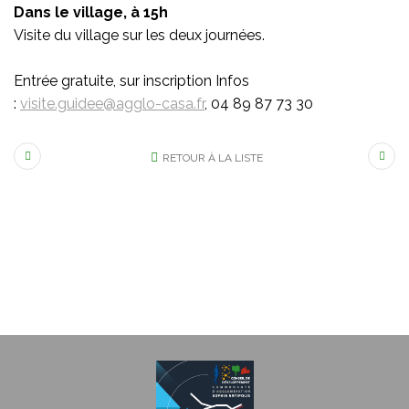
Dans le village, à 15h
Visite du village sur les deux journées.
Entrée gratuite, sur inscription Infos
:
visite.guidee@agglo-casa.fr
, 04 89 87 73 30
RETOUR À LA LISTE