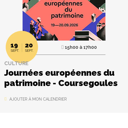
19
20
15h00
à
17h00
SEPT.
SEPT.
CULTURE
Journées européennes du
patrimoine - Coursegoules
AJOUTER À MON CALENDRIER