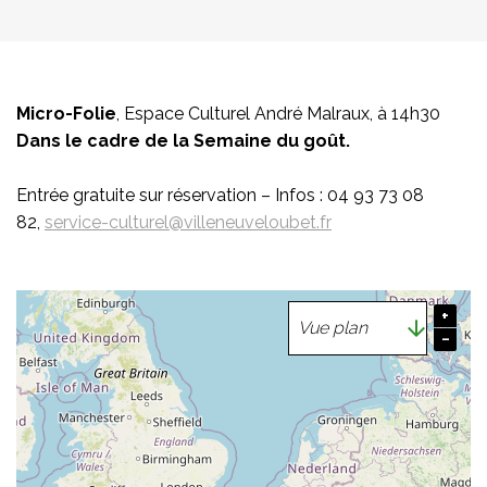
Micro-Folie
, Espace Culturel André Malraux, à 14h30
Dans le cadre de la Semaine du goût.
Entrée gratuite sur réservation – Infos : 04 93 73 08
82,
service-culturel@villeneuveloubet.fr
+
−