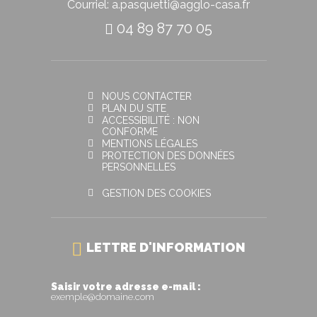
Courriel: a.pasquetti@agglo-casa.fr
04 89 87 70 05
NOUS CONTACTER
PLAN DU SITE
ACCESSIBILITÉ : NON
CONFORME
MENTIONS LÉGALES
PROTECTION DES DONNÉES
PERSONNELLES
GESTION DES COOKIES
LETTRE D'INFORMATION
Saisir votre adresse e-mail :
exemple@domaine.com