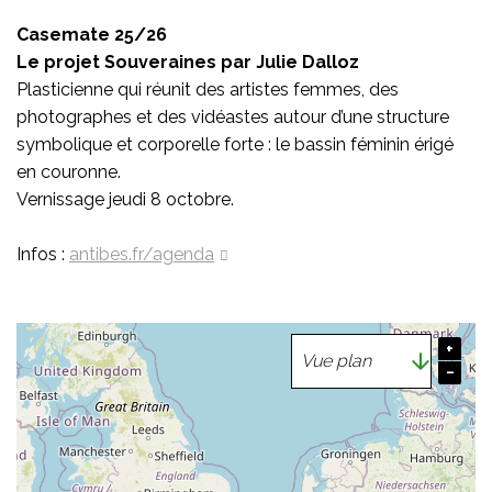
Casemate 25/26
Le projet Souveraines par Julie Dalloz
Plasticienne qui réunit des artistes femmes, des
photographes et des vidéastes autour d’une structure
symbolique et corporelle forte : le bassin féminin érigé
en couronne.
Vernissage jeudi 8 octobre.
Infos :
antibes.fr/agenda
+
−