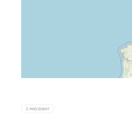
PRÉCÉDENT