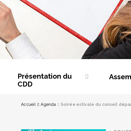
Présentation du
Assem
CDD
Accueil
Agenda
Soirée estivale du conseil dépa