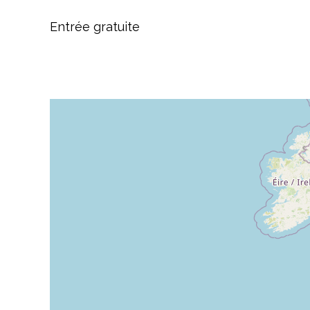
Entrée gratuite