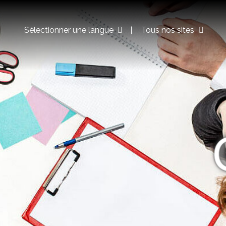
Sélectionner une langue
Tous nos sites