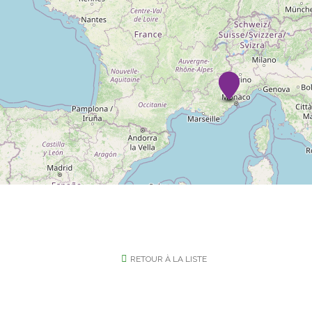
RETOUR À LA LISTE