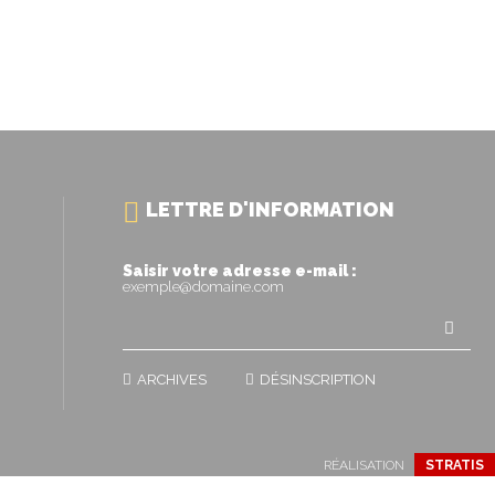
LETTRE D'INFORMATION
Saisir votre adresse e-mail :
exemple@domaine.com
ARCHIVES
DÉSINSCRIPTION
RÉALISATION
STRATIS