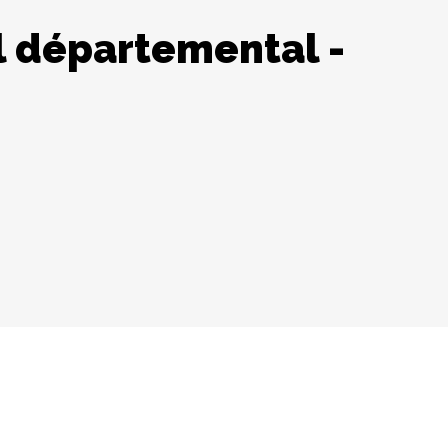
l départemental -