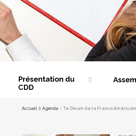
Présentation du
Assem
CDD
Accueil
Agenda
Te Deum de la Franco Américain