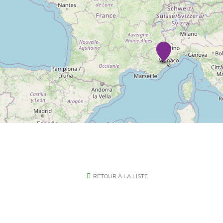
RETOUR À LA LISTE