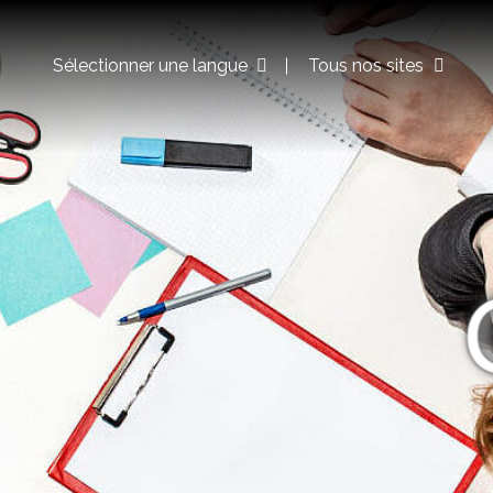
Sélectionner une langue
Tous nos sites