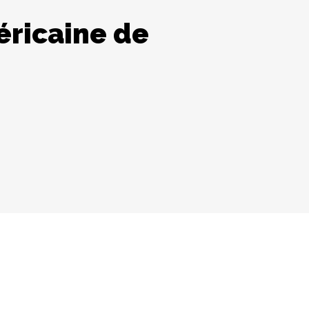
éricaine de