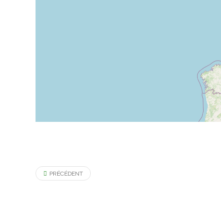
PRÉCÉDENT