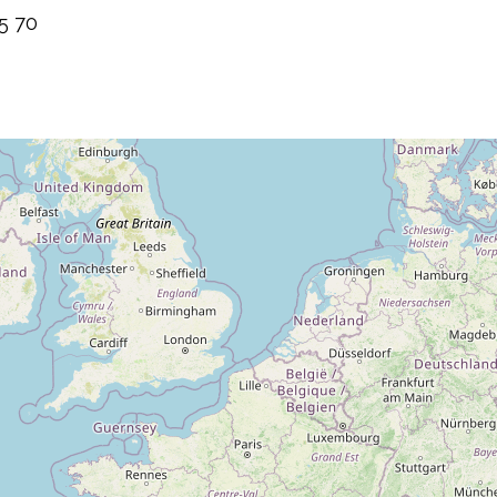
35 70