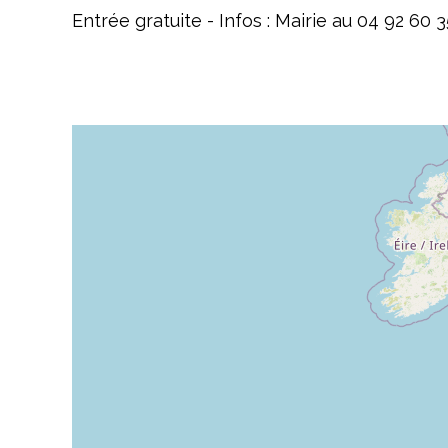
Entrée gratuite - Infos : Mairie au 04 92 60 