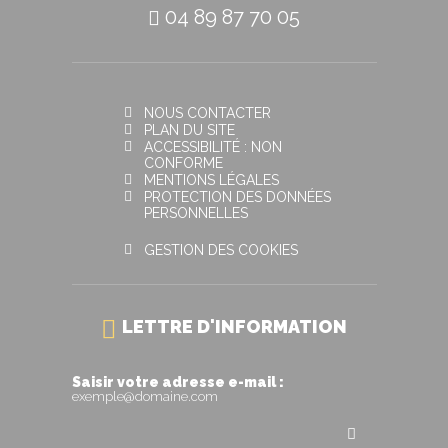
04 89 87 70 05
NOUS CONTACTER
PLAN DU SITE
ACCESSIBILITÉ : NON
CONFORME
MENTIONS LÉGALES
PROTECTION DES DONNÉES
PERSONNELLES
GESTION DES COOKIES
LETTRE D'INFORMATION
Saisir votre adresse e-mail :
exemple@domaine.com