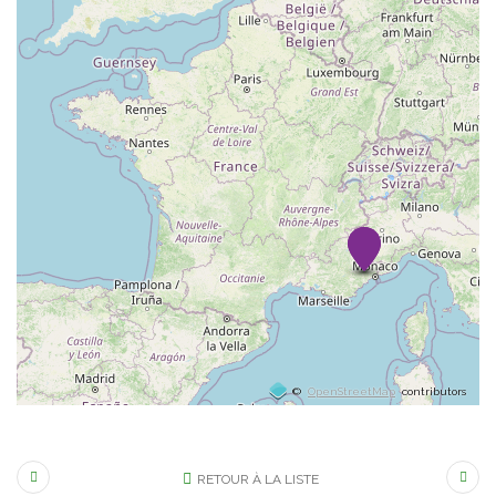
©
OpenStreetMap
contributors
RETOUR À LA LISTE