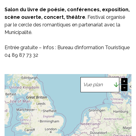
Salon du livre de poésie, conférences, exposition,
scène ouverte, concert, théâtre
. Festival organisé
par le cercle des romantiques en partenariat avec la
Municipalité.
Entrée gratuite – Infos : Bureau d’information Touristique
04 89 87 73 32
+
−