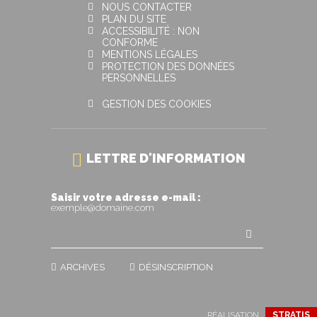
NOUS CONTACTER
PLAN DU SITE
ACCESSIBILITÉ : NON
CONFORME
MENTIONS LÉGALES
PROTECTION DES DONNÉES
PERSONNELLES
GESTION DES COOKIES
LETTRE D'INFORMATION
Saisir votre adresse e-mail :
exemple@domaine.com
ARCHIVES
DÉSINSCRIPTION
RÉALISATION
STRATIS