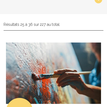
Résultats 25 à 36 sur 227 au total.