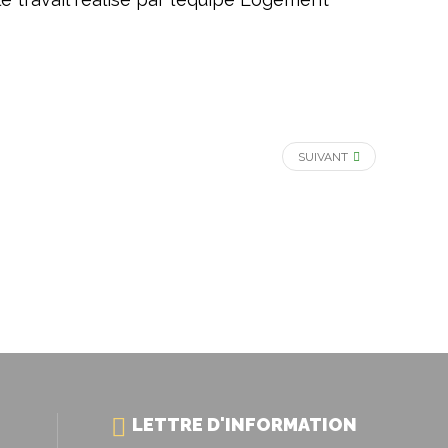
SUIVANT
LETTRE D'INFORMATION