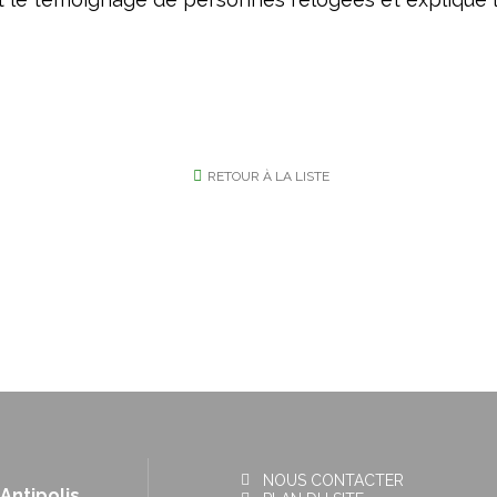
RETOUR À LA LISTE
NOUS CONTACTER
Antipolis