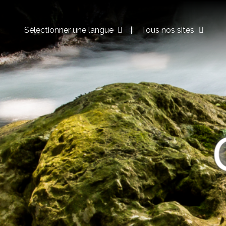
Sélectionner une langue
Tous nos sites